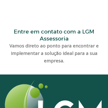
Entre em contato com a LGM
Assessoria
Vamos direto ao ponto para encontrar e
implementar a solução ideal para a sua
empresa.