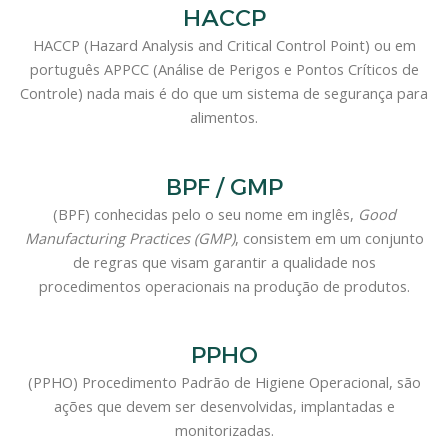
HACCP
HACCP (Hazard Analysis and Critical Control Point) ou em
português APPCC (Análise de Perigos e Pontos Críticos de
Controle) nada mais é do que um sistema de segurança para
alimentos.
BPF / GMP
(BPF) conhecidas pelo o seu nome em inglês,
Good
Manufacturing Practices (GMP)
, consistem em um conjunto
de regras que visam garantir a qualidade nos
procedimentos operacionais na produção de produtos.
PPHO
(PPHO) Procedimento Padrão de Higiene Operacional, são
ações que devem ser desenvolvidas, implantadas e
monitorizadas.