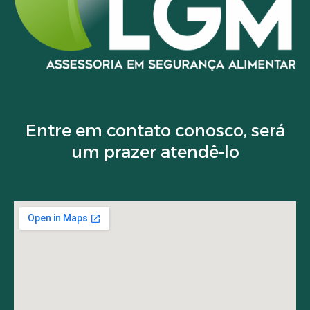
Entre em contato conosco, será
um prazer atendê-lo