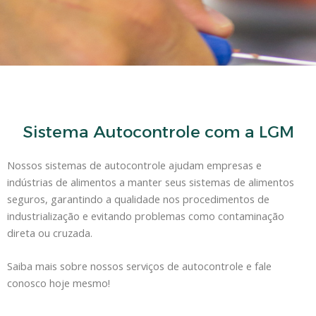
Sistema Autocontrole com a LGM
Nossos sistemas de autocontrole ajudam empresas e
indústrias de alimentos a manter seus sistemas de alimentos
seguros, garantindo a qualidade nos procedimentos de
industrialização e evitando problemas como contaminação
direta ou cruzada.
Saiba mais sobre nossos serviços de autocontrole e fale
conosco hoje mesmo!