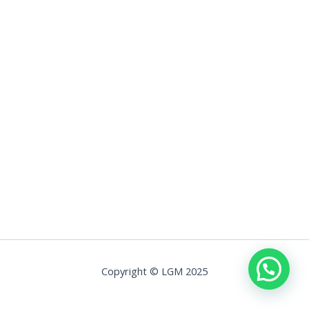
Copyright © LGM 2025